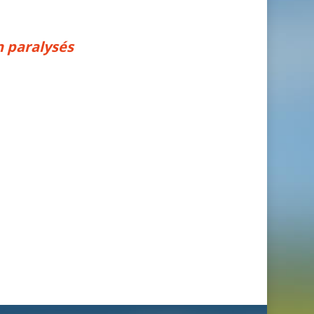
n paralysés